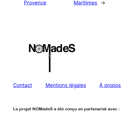
Provence
Maritimes
→
Contact
Mentions légales
À propos
Le projet NOMadeS a été conçu en partenariat avec :