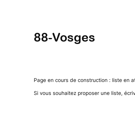
88-Vosges
Page en cours de construction : liste en a
Si vous souhaitez proposer une liste, éc