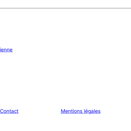
ienne
Contact
Mentions légales